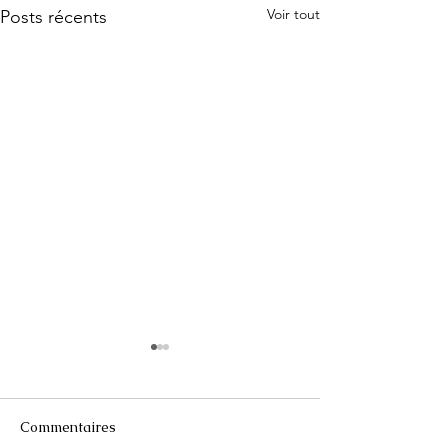
Voir tout
Posts récents
Commentaires