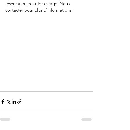
réservation pour le sevrage. Nous 
contacter pour plus d'informations.