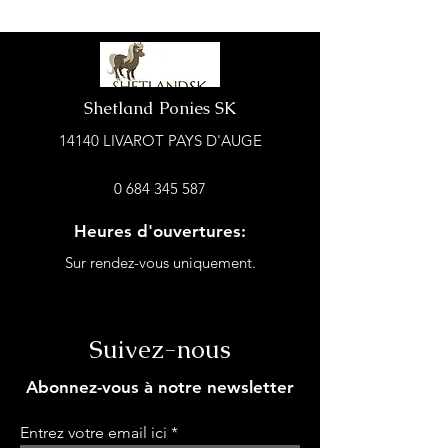
Shetland Ponies SK
14140 LIVAROT PAYS D'AUGE
0 684 345 587
Heures d'ouvertures:
Sur rendez-vous uniquement.
Suivez-nous
Abonnez-vous à notre newsletter
Entrez votre email ici