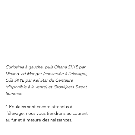
Curiosinia à gauche, puis Ohana SKYE par 
Dinand v.d Menger (conservée à l'élevage), 
Olla SKYE par Kel Star du Centaure 
(disponible à la vente) et Gronkjaers Sweet 
Summer.
4 Poulains sont encore attendus à 
l'élevage, nous vous tiendrons au courant 
au fur et à mesure des naissances.