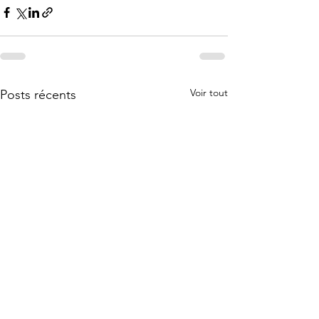
Voir tout
Posts récents