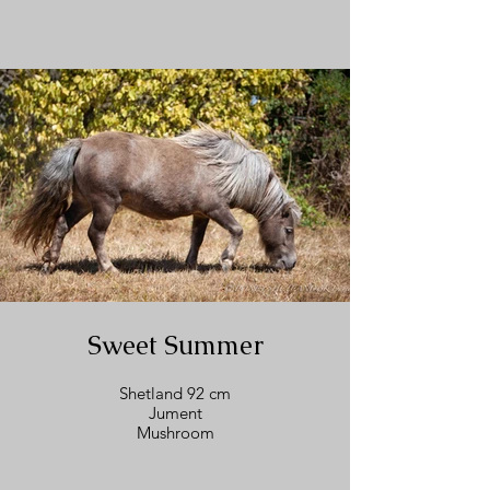
Sweet Summer
Shetland 92 cm
Jument
Mushroom