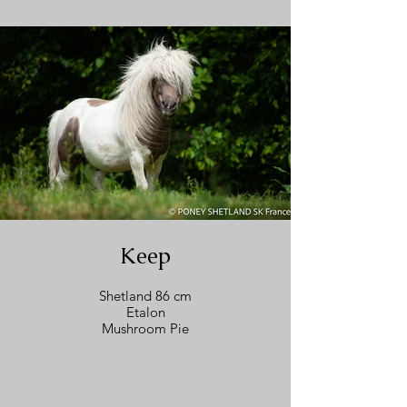
Keep
Shetland 86 cm
Etalon
Mushroom Pie