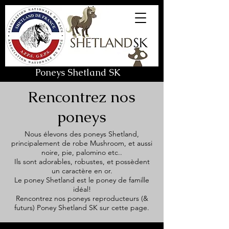
Poneys Shetland SK
Rencontrez nos
poneys
Nous élevons des poneys Shetland,
principalement de robe Mushroom, et aussi
noire, pie, palomino etc..
Ils sont adorables, robustes, et possèdent
un caractère en or.
Le poney Shetland est le poney de famille
idéal!
Rencontrez nos poneys reproducteurs (&
futurs) Poney Shetland SK sur cette page.