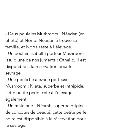
- Deux poulains Mushroom : Néadan (en 
photo) et Norra. Néadan à trouvé sa 
famille, et Norra reste à l'élevage. 
- Un poulain isabelle porteur Mushroom 
issu d'une de nos juments : Othello, il est 
disponible à la réservation pour le 
sevrage.
- Une pouliche alezane porteuse 
Mushroom : Niata, superbe et intrépide, 
cette petite perle reste à l'élevage 
également.
- Un mâle noir : Nèamh, superbe origines 
de concours de beauté, cette petite perle 
noire est disponible à la réservation pour 
le sevrage.