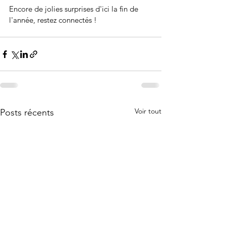
Encore de jolies surprises d'ici la fin de 
l'année, restez connectés !
Voir tout
Posts récents