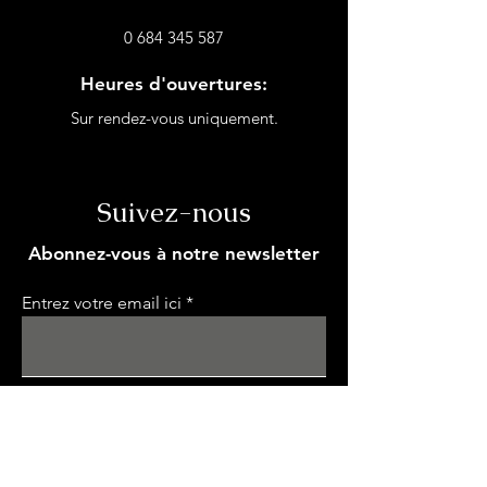
0 684 345 587
Heures d'ouvertures:
Sur rendez-vous uniquement.
Suivez-nous
Abonnez-vous à notre newsletter
Entrez votre email ici
S'inscrire